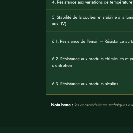
4. Résistance aux variations de température
5. Stabilité de la couleur et stabilité à la lu
aux UV)
6.1. Résistance de l'émail — Résistance au 
6.2. Résistance aux produits chimiques et p
d'entretien
6.3. Résistance aux produits alcalins
Nota bene :
les caractéristiques techniques e