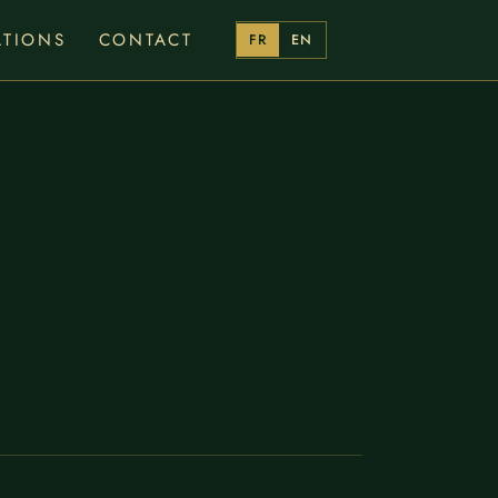
ATIONS
CONTACT
FR
EN