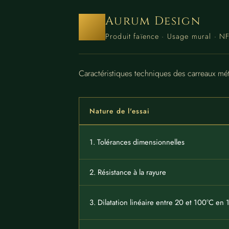
Aurum Design
Produit faïence · Usage mural · N
Caractéristiques techniques des carreaux m
Nature de l'essai
1. Tolérances dimensionnelles
2. Résistance à la rayure
3. Dilatation linéaire entre 20 et 100°C en 