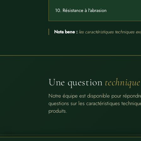
10. Résistance à l'abrasion
Nota bene :
les caractéristiques techniques e
Une question
technique
Notre équipe est disponible pour répondre
questions sur les caractéristiques techniq
produits.