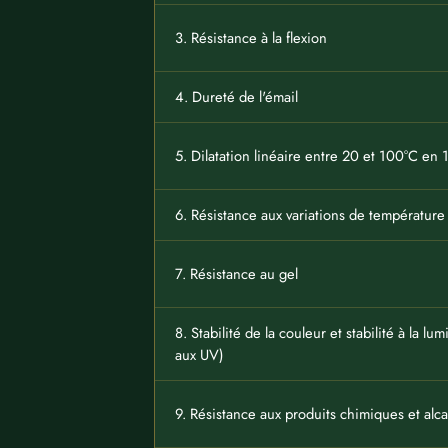
3. Résistance à la flexion
4. Dureté de l'émail
5. Dilatation linéaire entre 20 et 100°C en 
6. Résistance aux variations de température
7. Résistance au gel
8. Stabilité de la couleur et stabilité à la lu
aux UV)
9. Résistance aux produits chimiques et alca