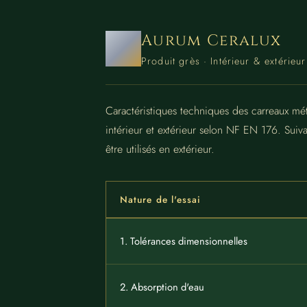
Aurum Ceralux
Produit grès · Intérieur & extérie
Caractéristiques techniques des carreaux mé
intérieur et extérieur selon NF EN 176. Suiva
être utilisés en extérieur.
Nature de l'essai
1. Tolérances dimensionnelles
2. Absorption d'eau