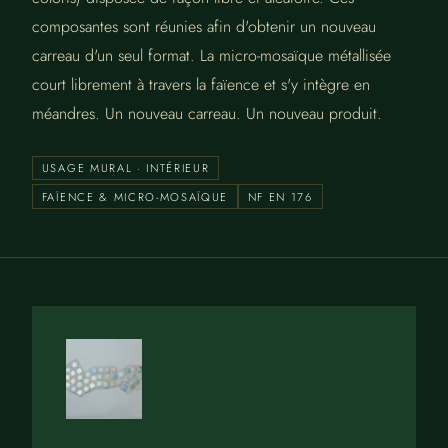
composantes sont réunies afin d'obtenir un nouveau
carreau d'un seul format. La micro-mosaïque métallisée
court librement à travers la faïence et s'y intègre en
méandres. Un nouveau carreau. Un nouveau produit.
USAGE MURAL · INTÉRIEUR
FAÏENCE & MICRO-MOSAÏQUE
NF EN 176