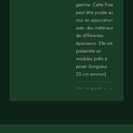
gamme. Cette frise
peut être posée au
mur en association
avec des matériaux
de différentes
épaisseurs. Elle est
présentée en
modules prêts à
poser (longueur
25 cm environ).
Voir en grand →