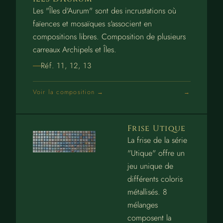
Les "Îles d'Aurum" sont des incrustations où
faïences et mosaïques s'associent en
compositions libres. Composition de plusieurs
carreaux Archipels et Îles.
Réf. 11, 12, 13
Voir la composition →
Frise Utique
La frise de la série
"Utique" offre un
jeu unique de
différents coloris
métallisés. 8
mélanges
composent la